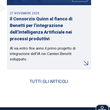
27 NOVEMBRE 2025
Il Consorzio Quinn al fianco di
Benetti per l’integrazione
dell’Intelligenza Artificiale nei
processi produttivi
Al via entro fine anno il primo progetto di
integrazione dell’IA nei Cantieri Benetti
sviluppato…
TUTTI GLI ARTICOLI