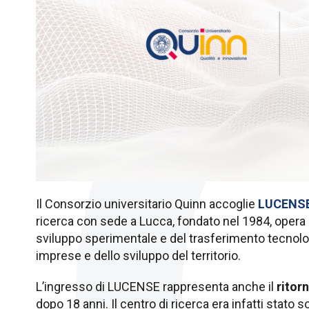
Il Consorzio universitario Quinn accoglie
LUCENS
ricerca con sede a Lucca, fondato nel 1984, opera n
sviluppo sperimentale e del trasferimento tecnolo
imprese e dello sviluppo del territorio.
L’ingresso di LUCENSE rappresenta anche il
ritor
dopo 18 anni. Il centro di ricerca era infatti stato 