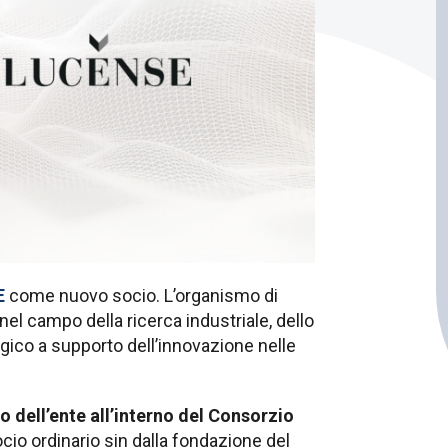
E
come nuovo socio. L’organismo di
el campo della ricerca industriale, dello
gico a supporto dell’innovazione nelle
no dell’ente all’interno del Consorzio
socio ordinario sin dalla fondazione del