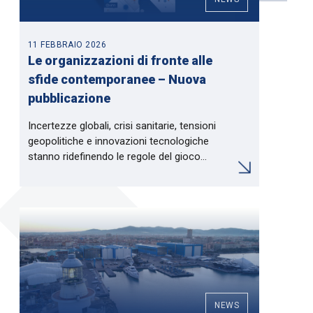
11 FEBBRAIO 2026
Le organizzazioni di fronte alle
sfide contemporanee – Nuova
pubblicazione
Incertezze globali, crisi sanitarie, tensioni
geopolitiche e innovazioni tecnologiche
stanno ridefinendo le regole del gioco…
NEWS