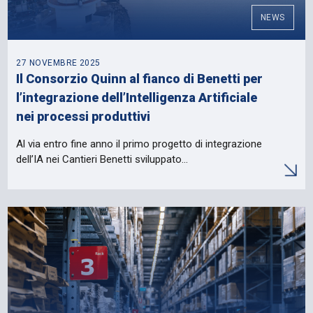
NEWS
27 NOVEMBRE 2025
Il Consorzio Quinn al fianco di Benetti per
l’integrazione dell’Intelligenza Artificiale
nei processi produttivi
Al via entro fine anno il primo progetto di integrazione
dell’IA nei Cantieri Benetti sviluppato…