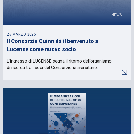
NEWS
26 MARZO 2026
Il Consorzio Quinn dà il benvenuto a
Lucense come nuovo socio
L’ingresso di LUCENSE segna il ritorno dell’organismo
di ricerca tra i soci del Consorzio universitario…