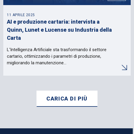
11 APRILE 2025
AI e produzione cartaria: intervista a
Quinn, Lunet e Lucense su Industria della
Carta
L'Intelligenza Artificiale sta trasformando il settore
cartario, ottimizzando i parametri di produzione,
migliorando la manutenzione…
CARICA DI PIÙ