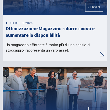
SERVIZI
13 OTTOBRE 2025
Ottimizzazione Magazzini: ridurre i costi e
aumentare la disponibilità
Un magazzino efficiente è molto più di uno spazio di
stoccaggio: rappresenta un vero asset…