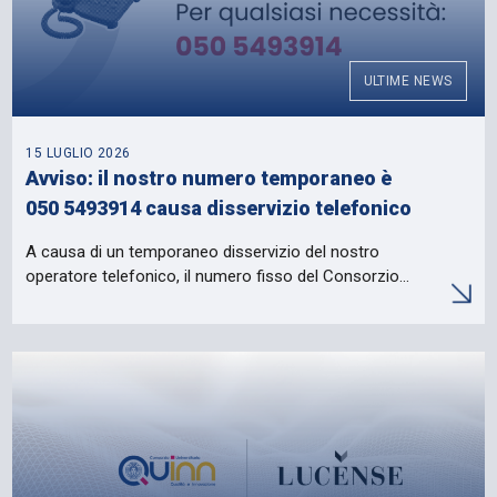
ULTIME NEWS
15 LUGLIO 2026
Avviso: il nostro numero temporaneo è
050 5493914 causa disservizio telefonico
A causa di un temporaneo disservizio del nostro
operatore telefonico, il numero fisso del Consorzio…