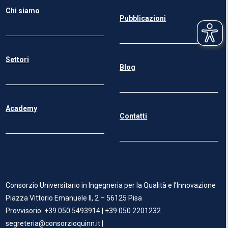
Chi siamo
Pubblicazioni
Settori
Blog
Academy
Contatti
Consorzio Universitario in Ingegneria per la Qualità e l’Innovazione
Piazza Vittorio Emanuele II, 2 – 56125 Pisa
Provvisorio: +39 050 5493914 |
+39 050 2201232
segreteria@consorzioquinn.it
|