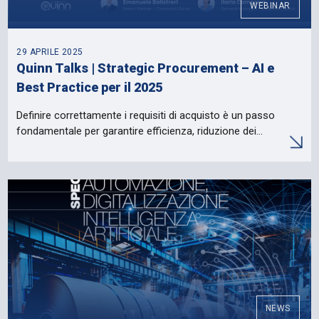
WEBINAR
29 APRILE 2025
Quinn Talks | Strategic Procurement – AI e
Best Practice per il 2025
Definire correttamente i requisiti di acquisto è un passo
fondamentale per garantire efficienza, riduzione dei…
NEWS