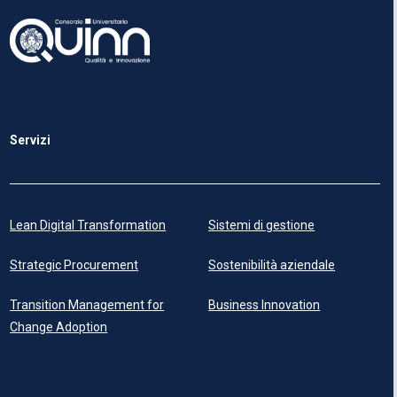
Servizi
Lean Digital Transformation
Sistemi di gestione
Strategic Procurement
Sostenibilità aziendale
Transition Management for
Business Innovation
Change Adoption