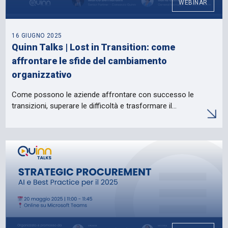
WEBINAR
16 GIUGNO 2025
Quinn Talks | Lost in Transition: come
affrontare le sfide del cambiamento
organizzativo
Come possono le aziende affrontare con successo le
transizioni, superare le difficoltà e trasformare il…