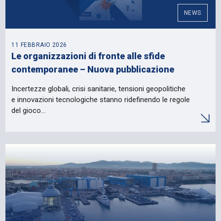
NEWS
11 FEBBRAIO 2026
Le organizzazioni di fronte alle sfide
contemporanee – Nuova pubblicazione
Incertezze globali, crisi sanitarie, tensioni geopolitiche
e innovazioni tecnologiche stanno ridefinendo le regole
del gioco…