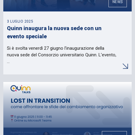
NEWS
3 LUGLIO 2025
Quinn inaugura la nuova sede con un
evento speciale
Si è svolta venerdì 27 giugno l’inaugurazione della
nuova sede del Consorzio universitario Quinn. L’evento,
…